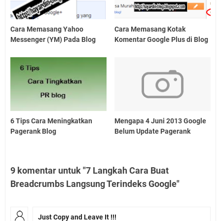
Cara Memasang Yahoo
Cara Memasang Kotak
Messenger (YM) Pada Blog
Komentar Google Plus di Blog
6 Tips Cara Meningkatkan
Mengapa 4 Juni 2013 Google
Pagerank Blog
Belum Update Pagerank
9 komentar untuk "7 Langkah Cara Buat
Breadcrumbs Langsung Terindeks Google"
Just Copy and Leave It !!!