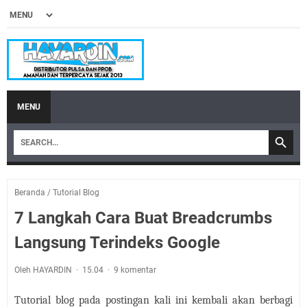
MENU
Beranda
/
Tutorial Blog
7 Langkah Cara Buat Breadcrumbs
Langsung Terindeks Google
Oleh HAYARDIN
15.04
9 komentar
Tutorial blog pada postingan kali ini kembali akan berbagi