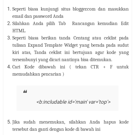
Seperti biasa kunjungi situs blogger.com dan masukkan
email dan password Anda
Silahkan Anda pilih Tab
Rancangan kemudian Edit
HTML.
Seperti biasa berikan tanda Centang atau ceklist pada
tulisan
Expand Template Widget yang berada pada sudut
kiri atas, Tanda ceklist ini bertujuan agar kode yang
tersembunyi yang dicari nantinya bisa ditemukan.
Cari Kode dibawah ini ( tekan CTR + F untuk
memudahkan pencarian )
<b:includable id='main' var='top'>
Jika sudah menemukan, silahkan Anda hapus kode
tersebut dan ganti dengan kode di bawah ini