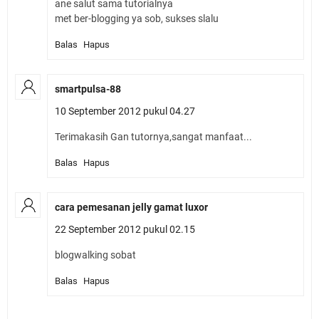
ane salut sama tutorialnya
met ber-blogging ya sob, sukses slalu
Balas
Hapus
smartpulsa-88
10 September 2012 pukul 04.27
Terimakasih Gan tutornya,sangat manfaat...
Balas
Hapus
cara pemesanan jelly gamat luxor
22 September 2012 pukul 02.15
blogwalking sobat
Balas
Hapus