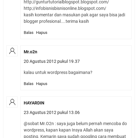
http://gunturtutorialblogspot.blogspot.com/
http://infobisnisbisnisonline.blogspot.com/
kasih komentar dan masukan pak agar saya bisa jadi
blogger profesional....terima kasih
Balas
Hapus
Mr.o2n
20 Agustus 2012 pukul 19.37
kalau untuk wordpress bagaimana?
Balas
Hapus
HAYARDIN
23 Agustus 2012 pukul 13.06
@sobat Mr.O2n : saya juga belum pernah mencoba do
wordpress, kapan kapan Insya Allah akan saya
posting. Kemarin saya sudah googling cara membuat