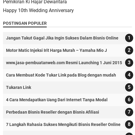
Pemikiran Ki Hajar Dewantara
Happy 10th Wedding Anniversary
POSTINGAN POPULER
Jangan Takut Gagal Jika Ingin Sukses Dalam Bisnis Online
Motor Matic Injeksi Irit Harga Murah – Yamaha Mio J
www.jasa-pembuatanweb.com Resmi Launching 1 Juni 2015
Cara Membuat Kode Tukar Link pada Blog dengan mudah
Tukaran Link
4 Cara Mendapatkan Uang Dari Internet Tanpa Modal
Perbedaan Bisnis Reseller dengan Bisnis Afiliasi
7 Langkah Rahasia Sukses Mengikuti Bisnis Reseller Online