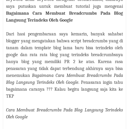
saya putuskan untuk membuat tutorial juga mengenai
Bagaimana Cara Membuat Breadcrumbs Pada Blog
Langsung Terindeks Oleh Google
Dari hasi pengembaraan saya kemarin, banyak sahabat
blogger yang mengatakan bahwa script breadcrumbs yang di
tanam dalam template blog lama baru bisa terindeks oleh
google dan rata rata blog yang terindeks breadcrumbsnya
hanya blog yang memiliki PR 2 ke atas. Karena rasa
penasaran yang tidak dapat terbendung akhirnya saya bisa
menemukan
Bagaimana Cara Membuat Breadcrumbs Pada
Blog Langsung Terindeks Oleh Google
. Penasaran ingin tahu
bagaimana caranya ??? Kalau begitu langsung saja kita ke
TKP
Cara Membuat Breadcrumbs Pada Blog Langsung Terindeks
Oleh Google