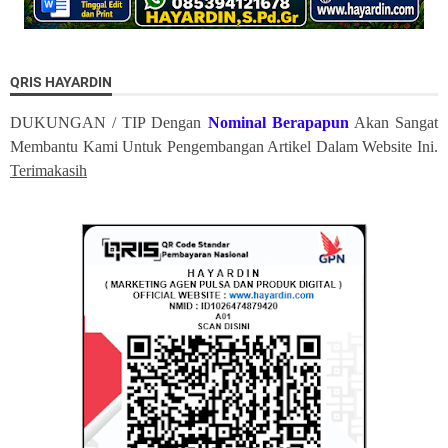
QRIS HAYARDIN
DUKUNGAN / TIP Dengan
Nominal Berapapun
Akan Sangat
Membantu Kami Untuk Pengembangan Artikel Dalam Website Ini.
Terimakasih