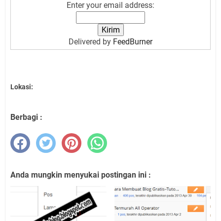
Enter your email address:
Delivered by
FeedBurner
Lokasi:
Berbagi :
Anda mungkin menyukai postingan ini :