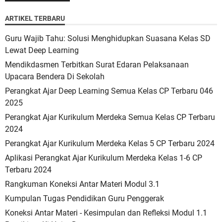
ARTIKEL TERBARU
Guru Wajib Tahu: Solusi Menghidupkan Suasana Kelas SD
Lewat Deep Learning
Mendikdasmen Terbitkan Surat Edaran Pelaksanaan
Upacara Bendera Di Sekolah
Perangkat Ajar Deep Learning Semua Kelas CP Terbaru 046
2025
Perangkat Ajar Kurikulum Merdeka Semua Kelas CP Terbaru
2024
Perangkat Ajar Kurikulum Merdeka Kelas 5 CP Terbaru 2024
Aplikasi Perangkat Ajar Kurikulum Merdeka Kelas 1-6 CP
Terbaru 2024
Rangkuman Koneksi Antar Materi Modul 3.1
Kumpulan Tugas Pendidikan Guru Penggerak
Koneksi Antar Materi - Kesimpulan dan Refleksi Modul 1.1