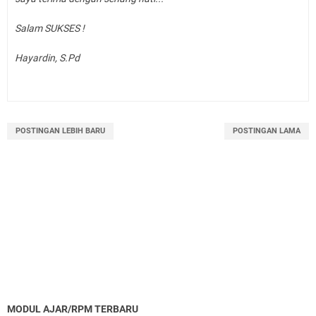
Salam SUKSES !
Hayardin, S.Pd
POSTINGAN LEBIH BARU
POSTINGAN LAMA
MODUL AJAR/RPM TERBARU