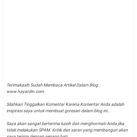
Terimakasih Sudah Membaca Artikel Dalam Blog
www.hayardin.com
Silahkan Tinggalkan Komentar Karena Komentar Anda adalah
inspirasi saya untuk membuat goresan dalam blog ini...
Saya akan sangat berterima kasih dan menghormati Anda jika
tidak melakukan SPAM. Kritik dan saran yang membangun akan
saya terima dengan senang hati...