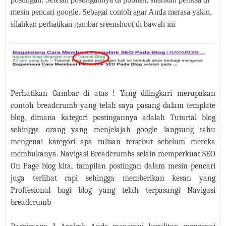
mesin pencari google. Sebagai contoh agar Anda merasa yakin,
silahkan perhatikan gambar sreenshoot di bawah ini
Perhatikan Gambar di atas ! Yang dilingkari merupakan
contoh breadcrumb yang telah saya pasang dalam template
blog, dimana kategori postingannya adalah Tutorial blog
sehingga orang yang menjelajah google langsung tahu
mengenai kategori apa tulisan tersebut sebelum mereka
membukanya. Navigasi Breadcrumbs selain memperkuat SEO
On Page blog kita, tampilan postingan dalam mesin pencari
juga terlihat rapi sehingga memberikan kesan yang
Proffesional bagi blog yang telah terpasangi Navigasi
breadcrumb