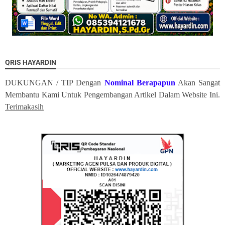
QRIS HAYARDIN
DUKUNGAN / TIP Dengan
Nominal Berapapun
Akan Sangat
Membantu Kami Untuk Pengembangan Artikel Dalam Website Ini.
Terimakasih