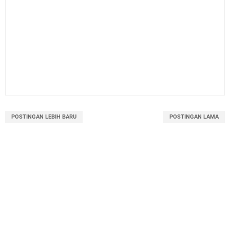
POSTINGAN LEBIH BARU
POSTINGAN LAMA