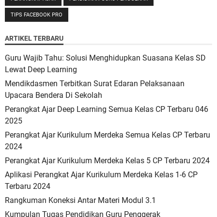
TIPS FACEBOOK PRO
ARTIKEL TERBARU
Guru Wajib Tahu: Solusi Menghidupkan Suasana Kelas SD
Lewat Deep Learning
Mendikdasmen Terbitkan Surat Edaran Pelaksanaan
Upacara Bendera Di Sekolah
Perangkat Ajar Deep Learning Semua Kelas CP Terbaru 046
2025
Perangkat Ajar Kurikulum Merdeka Semua Kelas CP Terbaru
2024
Perangkat Ajar Kurikulum Merdeka Kelas 5 CP Terbaru 2024
Aplikasi Perangkat Ajar Kurikulum Merdeka Kelas 1-6 CP
Terbaru 2024
Rangkuman Koneksi Antar Materi Modul 3.1
Kumpulan Tugas Pendidikan Guru Penggerak