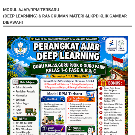
MODUL AJAR/RPM TERBARU
(DEEP LEARNING) & RANGKUMAN MATERI &LKPD KLIK GAMBAR
DIBAWAH!