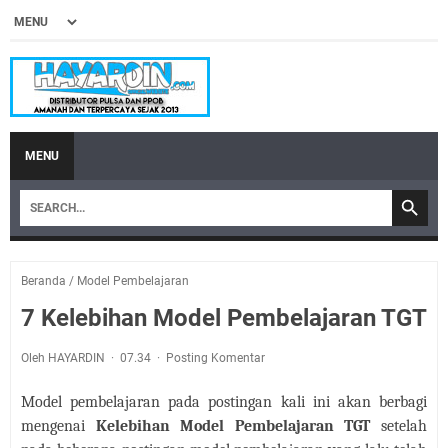
MENU
Beranda
/
Model Pembelajaran
7 Kelebihan Model Pembelajaran TGT
Oleh HAYARDIN
07.34
Posting Komentar
Model pembelajaran pada postingan kali ini akan berbagi
mengenai
Kelebihan Model Pembelajaran TGT
setelah