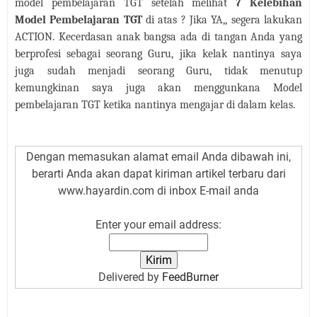
model pembelajaran TGT setelah melihat
7 Kelebihan
Model Pembelajaran TGT
di atas
? Jika YA,, segera lakukan
ACTION. Kecerdasan anak bangsa ada di tangan Anda yang
berprofesi sebagai seorang Guru, jika kelak nantinya saya
juga sudah menjadi seorang Guru, tidak menutup
kemungkinan saya juga akan menggunkana Model
pembelajaran TGT ketika nantinya mengajar di dalam kelas.
Dengan memasukan alamat email Anda dibawah ini,
berarti Anda akan dapat kiriman artikel terbaru dari
www.hayardin.com di inbox E-mail anda
Enter your email address:
Delivered by
FeedBurner