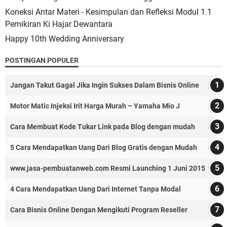
Koneksi Antar Materi - Kesimpulan dan Refleksi Modul 1.1
Pemikiran Ki Hajar Dewantara
Happy 10th Wedding Anniversary
POSTINGAN POPULER
Jangan Takut Gagal Jika Ingin Sukses Dalam Bisnis Online
Motor Matic Injeksi Irit Harga Murah – Yamaha Mio J
Cara Membuat Kode Tukar Link pada Blog dengan mudah
5 Cara Mendapatkan Uang Dari Blog Gratis dengan Mudah
www.jasa-pembuatanweb.com Resmi Launching 1 Juni 2015
4 Cara Mendapatkan Uang Dari Internet Tanpa Modal
Cara Bisnis Online Dengan Mengikuti Program Reseller