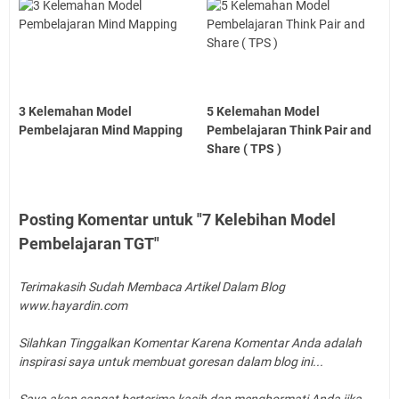
3 Kelemahan Model
5 Kelemahan Model
Pembelajaran Mind Mapping
Pembelajaran Think Pair and
Share ( TPS )
Posting Komentar untuk "7 Kelebihan Model
Pembelajaran TGT"
Terimakasih Sudah Membaca Artikel Dalam Blog
www.hayardin.com
Silahkan Tinggalkan Komentar Karena Komentar Anda adalah
inspirasi saya untuk membuat goresan dalam blog ini...