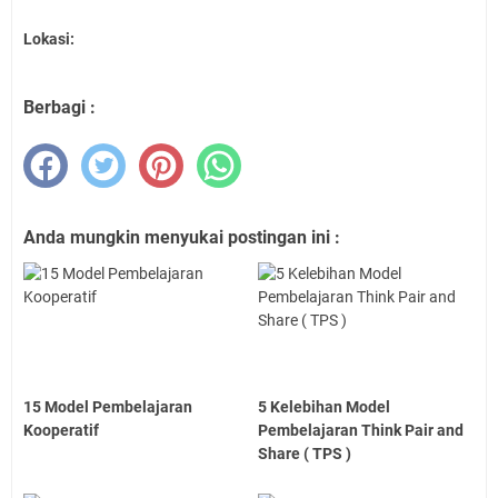
Lokasi:
Berbagi :
Anda mungkin menyukai postingan ini :
15 Model Pembelajaran
5 Kelebihan Model
Kooperatif
Pembelajaran Think Pair and
Share ( TPS )