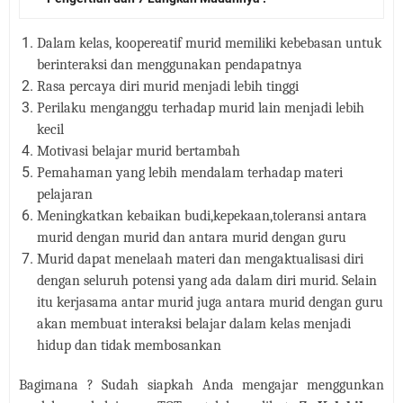
Dalam kelas, koopereatif murid memiliki kebebasan untuk
berinteraksi dan menggunakan pendapatnya
Rasa percaya diri murid menjadi lebih tinggi
Perilaku menganggu terhadap murid lain menjadi lebih
kecil
Motivasi belajar murid bertambah
Pemahaman yang lebih mendalam terhadap materi
pelajaran
Meningkatkan kebaikan budi,kepekaan,toleransi antara
murid dengan murid dan antara murid dengan guru
Murid dapat menelaah materi dan mengaktualisasi diri
dengan seluruh potensi yang ada dalam diri murid. Selain
itu kerjasama antar murid juga antara murid dengan guru
akan membuat interaksi belajar dalam kelas menjadi
hidup dan tidak membosankan
Bagimana ? Sudah siapkah Anda mengajar menggunkan