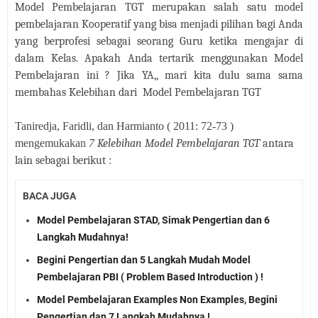
Model Pembelajaran TGT merupakan salah satu model
pembelajaran Kooperatif yang bisa menjadi pilihan bagi Anda
yang berprofesi sebagai seorang Guru ketika mengajar di
dalam Kelas. Apakah Anda tertarik menggunakan Model
Pembelajaran ini ? Jika YA,, mari kita dulu sama sama
membahas Kelebihan dari
Model Pembelajaran TGT
Taniredja, Faridli, dan Harmianto ( 2011: 72-73 )
mengemukakan
7
Kelebihan Model Pembelajaran TGT
antara
lain sebagai berikut :
BACA JUGA
Model Pembelajaran STAD, Simak Pengertian dan 6
Langkah Mudahnya!
Begini Pengertian dan 5 Langkah Mudah Model
Pembelajaran PBI ( Problem Based Introduction ) !
Model Pembelajaran Examples Non Examples, Begini
Pengertian dan 7 Langkah Mudahnya !