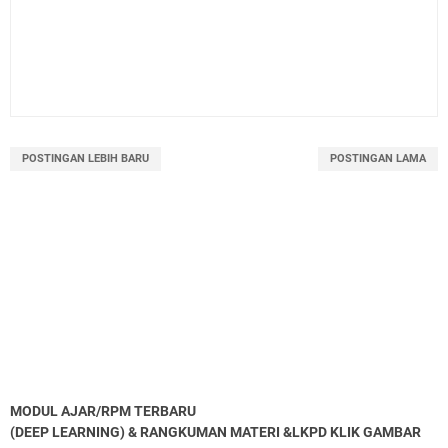
POSTINGAN LEBIH BARU
POSTINGAN LAMA
MODUL AJAR/RPM TERBARU
(DEEP LEARNING) & RANGKUMAN MATERI &LKPD KLIK GAMBAR