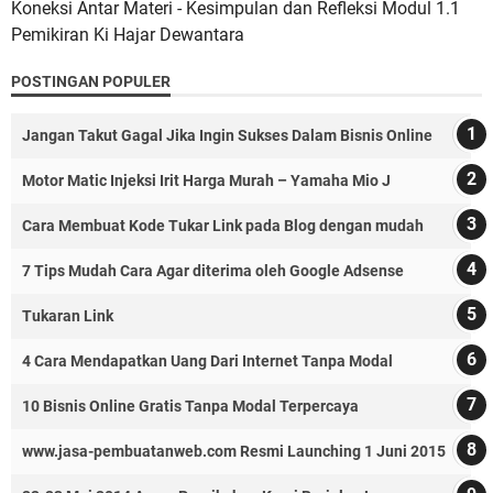
Koneksi Antar Materi - Kesimpulan dan Refleksi Modul 1.1
Pemikiran Ki Hajar Dewantara
POSTINGAN POPULER
Jangan Takut Gagal Jika Ingin Sukses Dalam Bisnis Online
Motor Matic Injeksi Irit Harga Murah – Yamaha Mio J
Cara Membuat Kode Tukar Link pada Blog dengan mudah
7 Tips Mudah Cara Agar diterima oleh Google Adsense
Tukaran Link
4 Cara Mendapatkan Uang Dari Internet Tanpa Modal
10 Bisnis Online Gratis Tanpa Modal Terpercaya
www.jasa-pembuatanweb.com Resmi Launching 1 Juni 2015