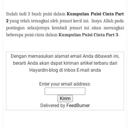
Itulah tadi 3 buah puisi dalam
Kumpulan Puisi Cinta Part
2
yang telah terangkai oleh jemari kecil ini. Insya Allah pada
postingan selanjutnya kembali jemari ini akan merangkai
beberapa puisi cinta dalam
Kumpulan Puisi Cinta Part
3
.
Dengan memasukan alamat email Anda dibawah ini,
berarti Anda akan dapat kiriman artikel terbaru dari
Hayardin-blog di inbox E-mail anda
Enter your email address:
Delivered by
FeedBurner