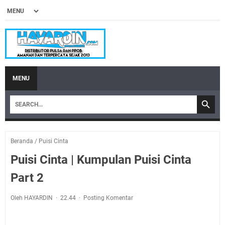
MENU
Beranda
/
Puisi Cinta
Puisi Cinta | Kumpulan Puisi Cinta
Part 2
Oleh HAYARDIN
22.44
Posting Komentar