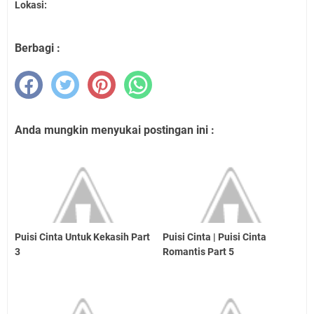
Lokasi:
Berbagi :
Anda mungkin menyukai postingan ini :
Puisi Cinta Untuk Kekasih Part
Puisi Cinta | Puisi Cinta
3
Romantis Part 5