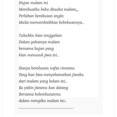
Hujan malam ini
Membuatku beku disudut malam,,,
Perlahan hembusan angin
Mulai memembisikkan kebekuannya...
Tubuhku kian tenggelam
Dalam pekatnya malam
bersama hujan yang
kian menusuk jiwa ini...
Hanya hembusan nafas cintamu
Yang kan bisa menyelamatkan jiwaku
dari malam yang kelam ini...
Ku yakin jiwamu kan datang
Bersama kelembutanmu
dalam mimpiku malam ini...
......................................................................