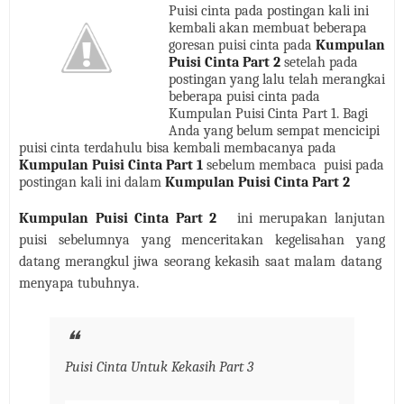
Puisi cinta pada postingan kali ini
kembali akan membuat beberapa
goresan puisi cinta pada
Kumpulan
Puisi Cinta Part 2
setelah pada
postingan yang lalu telah merangkai
beberapa puisi cinta pada
Kumpulan Puisi Cinta Part 1. Bagi
Anda yang belum sempat mencicipi
puisi cinta terdahulu bisa kembali membacanya pada
Kumpulan Puisi Cinta Part 1
sebelum membaca
puisi pada
postingan kali ini dalam
Kumpulan Puisi Cinta Part 2
Kumpulan Puisi Cinta Part 2
ini merupakan lanjutan
puisi sebelumnya yang menceritakan kegelisahan yang
datang merangkul jiwa seorang kekasih saat malam datang
menyapa tubuhnya.
Puisi Cinta Untuk Kekasih Part 3