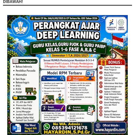
DIBAWAH!