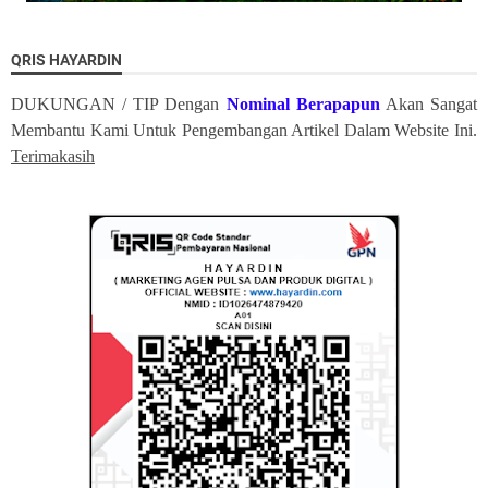
QRIS HAYARDIN
DUKUNGAN / TIP Dengan
Nominal Berapapun
Akan Sangat
Membantu Kami Untuk Pengembangan Artikel Dalam Website Ini.
Terimakasih