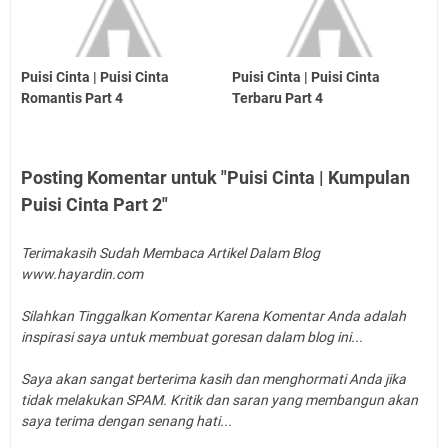
Puisi Cinta | Puisi Cinta
Puisi Cinta | Puisi Cinta
Romantis Part 4
Terbaru Part 4
Posting Komentar untuk "Puisi Cinta | Kumpulan
Puisi Cinta Part 2"
Terimakasih Sudah Membaca Artikel Dalam Blog
www.hayardin.com
Silahkan Tinggalkan Komentar Karena Komentar Anda adalah
inspirasi saya untuk membuat goresan dalam blog ini...
Saya akan sangat berterima kasih dan menghormati Anda jika
tidak melakukan SPAM. Kritik dan saran yang membangun akan
saya terima dengan senang hati...