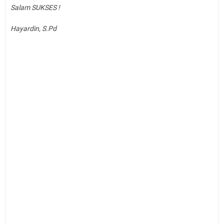
Salam SUKSES !
Hayardin, S.Pd