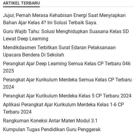
ARTIKEL TERBARU
Jujur, Pernah Merasa Kehabisan Energi Saat Menyiapkan
Bahan Ajar Kelas 4? Ini Solusi Terbaik Saya.
Guru Wajib Tahu: Solusi Menghidupkan Suasana Kelas SD
Lewat Deep Learning
Mendikdasmen Terbitkan Surat Edaran Pelaksanaan
Upacara Bendera Di Sekolah
Perangkat Ajar Deep Learning Semua Kelas CP Terbaru 046
2025
Perangkat Ajar Kurikulum Merdeka Semua Kelas CP Terbaru
2024
Perangkat Ajar Kurikulum Merdeka Kelas 5 CP Terbaru 2024
Aplikasi Perangkat Ajar Kurikulum Merdeka Kelas 1-6 CP
Terbaru 2024
Rangkuman Koneksi Antar Materi Modul 3.1
Kumpulan Tugas Pendidikan Guru Penggerak