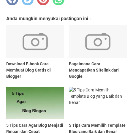
Anda mungkin menyukai postingan ini :
Download E-book Cara
Bagaimana Cara
Membuat Blog Gratis di
Mendapatkan Sitelink dari
Blogger
Google
5 Tips Cara Agar Blog Menjadi
5 Tips Cara Memilih Template
Ringan dan Cepat
Blog yang Baik dan Benar