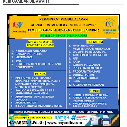
KLIK GAMBAR DIBAWAH !