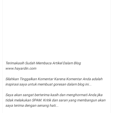
Terimakasih Sudah Membaca Artikel Dalam Blog
www.hayardin.com
Silahkan Tinggalkan Komentar Karena Komentar Anda adalah
inspirasi saya untuk membuat goresan dalam blog ini...
Saya akan sangat berterima kasih dan menghormati Anda jika
tidak melakukan SPAM. Kritik dan saran yang membangun akan
saya terima dengan senang hati...