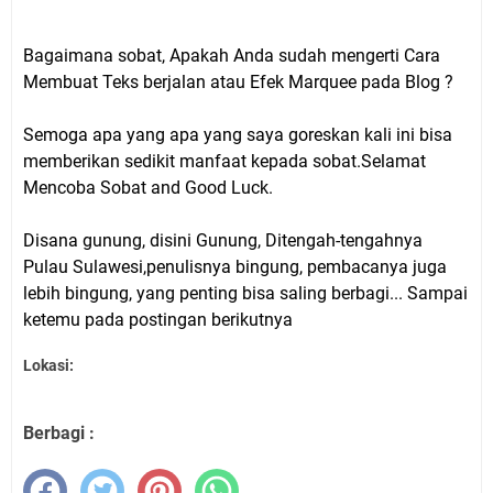
Bagaimana sobat, Apakah Anda sudah mengerti Cara
Membuat Teks berjalan atau Efek Marquee pada Blog ?
Semoga apa yang apa yang saya goreskan kali ini bisa
memberikan sedikit manfaat kepada sobat.Selamat
Mencoba Sobat and Good Luck.
Disana gunung, disini Gunung, Ditengah-tengahnya
Pulau Sulawesi,penulisnya bingung, pembacanya juga
lebih bingung, yang penting bisa saling berbagi... Sampai
ketemu pada postingan berikutnya
Lokasi:
Berbagi :