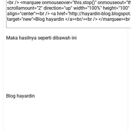
Maka hasilnya seperti dibawah ini
Blog hayardin