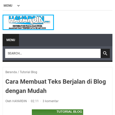
MENU
Beranda
/
Tutorial Blog
Cara Membuat Teks Berjalan di Blog
dengan Mudah
Oleh HAYARDIN
02.11
3 komentar