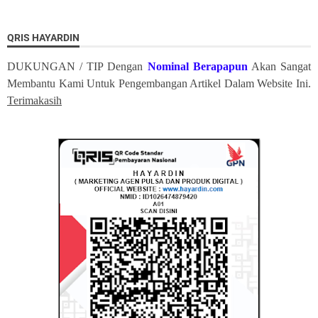
QRIS HAYARDIN
DUKUNGAN / TIP Dengan
Nominal Berapapun
Akan Sangat
Membantu Kami Untuk Pengembangan Artikel Dalam Website Ini.
Terimakasih