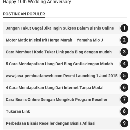
Happy 10th Wedding Anniversary
POSTINGAN POPULER
Jangan Takut Gagal Jika Ingin Sukses Dalam Bisnis Online
Motor Matic Injeksi Irit Harga Murah – Yamaha Mio J
Cara Membuat Kode Tukar Link pada Blog dengan mudah
5 Cara Mendapatkan Uang Dari Blog Gratis dengan Mudah
www.jasa-pembuatanweb.com Resmi Launching 1 Juni 2015
4 Cara Mendapatkan Uang Dari Internet Tanpa Modal
Cara Bisnis Online Dengan Mengikuti Program Reseller
Tukaran Link
Perbedaan Bisnis Reseller dengan Bisnis Afiliasi