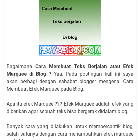
Bagaimana
Cara Membuat Teks Berjalan atau Efek
Marquee di Blog
? Yaa, Pada postingan kali ini saya
akan berbagi dengan sahabat blogger mengenai Cara
Membuat Efek Marquee pada Blog.
Apa itu efek Marquee ??? Efek Marquee adalah efek yang
diberikan agar sebuah teks bisa bergerak didalam blog.
Banyak cara yang dilakukan untuk mempercantik blog,
salah satunya dengan cara menambahkan efek marquee