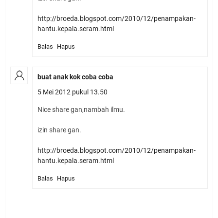
http://broeda.blogspot.com/2010/12/penampakan-
hantu.kepala.seram.html
Balas
Hapus
buat anak kok coba coba
5 Mei 2012 pukul 13.50
Nice share gan,nambah ilmu.
izin share gan.
http://broeda.blogspot.com/2010/12/penampakan-
hantu.kepala.seram.html
Balas
Hapus