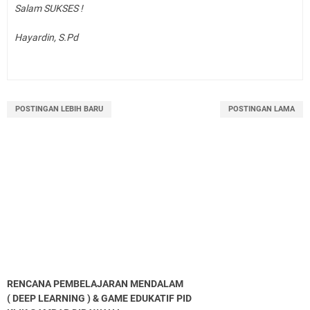
Salam SUKSES !
Hayardin, S.Pd
POSTINGAN LEBIH BARU
POSTINGAN LAMA
RENCANA PEMBELAJARAN MENDALAM
( DEEP LEARNING ) & GAME EDUKATIF PID