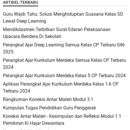
ARTIKEL TERBARU
Guru Wajib Tahu: Solusi Menghidupkan Suasana Kelas SD
Lewat Deep Learning
Mendikdasmen Terbitkan Surat Edaran Pelaksanaan
Upacara Bendera Di Sekolah
Perangkat Ajar Deep Learning Semua Kelas CP Terbaru 046
2025
Perangkat Ajar Kurikulum Merdeka Semua Kelas CP Terbaru
2024
Perangkat Ajar Kurikulum Merdeka Kelas 5 CP Terbaru 2024
Aplikasi Perangkat Ajar Kurikulum Merdeka Kelas 1-6 CP
Terbaru 2024
Rangkuman Koneksi Antar Materi Modul 3.1
Kumpulan Tugas Pendidikan Guru Penggerak
Koneksi Antar Materi - Kesimpulan dan Refleksi Modul 1.1
Pemikiran Ki Hajar Dewantara