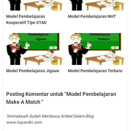
Model Pembelajaran
Model Pembelajaran NHT
Kooperatif Tipe STAD
Model Pembelajaran Jigsaw
Model Pembelajaran Terbaru
Posting Komentar untuk "Model Pembelajaran
Make A Match "
Terimakasih Sudah Membaca Artikel Dalam Blog
www.hayardin.com