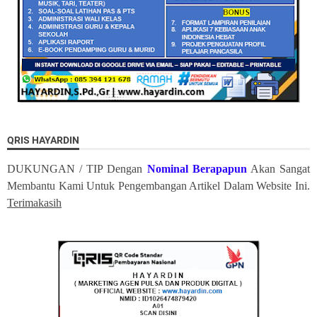
QRIS HAYARDIN
DUKUNGAN / TIP Dengan
Nominal Berapapun
Akan Sangat
Membantu Kami Untuk Pengembangan Artikel Dalam Website Ini.
Terimakasih