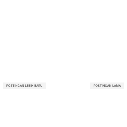
POSTINGAN LEBIH BARU
POSTINGAN LAMA