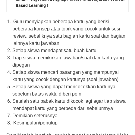
Based Learning !
Guru menyiapkan beberapa kartu yang berisi
beberapa konsep atau topik yang cocok untuk sesi
review, sebaliknya satu bagian kartu soal dan bagian
lainnya kartu jawaban
Setiap siswa mendapat satu buah kartu
Tiap siswa memikirkan jawaban/soal dari kartu yang
dipegan
Setiap siswa mencari pasangan yang mempunyai
kartu yang cocok dengan kartunya (soal jawaban)
Setiap siswa yang dapat mencocokkan kartunya
sebelum batas waktu diberi poin
Setelah satu babak kartu dikocok lagi agar tiap siswa
mendapat kartu yang berbeda dari sebelumnya
Demikian seterusnya
Kesimpulan/penutup