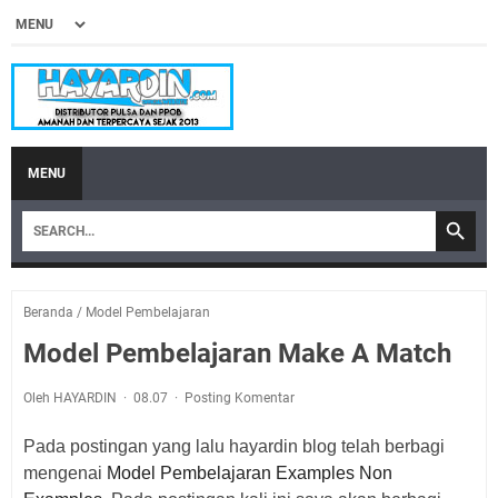
MENU
Beranda
/
Model Pembelajaran
Model Pembelajaran Make A Match
Oleh HAYARDIN
08.07
Posting Komentar
Pada postingan yang lalu hayardin blog telah berbagi
mengenai
Model Pembelajaran Examples Non