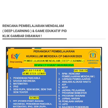
RENCANA PEMBELAJARAN MENDALAM
( DEEP LEARNING ) & GAME EDUKATIF PID
KLIK GAMBAR DIBAWAH !