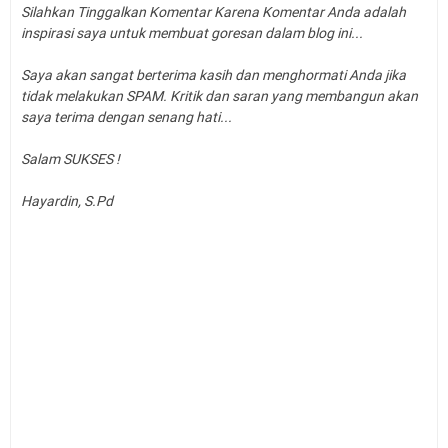
Silahkan Tinggalkan Komentar Karena Komentar Anda adalah
inspirasi saya untuk membuat goresan dalam blog ini...
Saya akan sangat berterima kasih dan menghormati Anda jika
tidak melakukan SPAM. Kritik dan saran yang membangun akan
saya terima dengan senang hati...
Salam SUKSES !
Hayardin, S.Pd