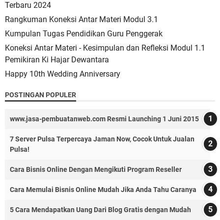
Terbaru 2024
Rangkuman Koneksi Antar Materi Modul 3.1
Kumpulan Tugas Pendidikan Guru Penggerak
Koneksi Antar Materi - Kesimpulan dan Refleksi Modul 1.1
Pemikiran Ki Hajar Dewantara
Happy 10th Wedding Anniversary
POSTINGAN POPULER
www.jasa-pembuatanweb.com Resmi Launching 1 Juni 2015
7 Server Pulsa Terpercaya Jaman Now, Cocok Untuk Jualan
Pulsa!
Cara Bisnis Online Dengan Mengikuti Program Reseller
Cara Memulai Bisnis Online Mudah Jika Anda Tahu Caranya
5 Cara Mendapatkan Uang Dari Blog Gratis dengan Mudah