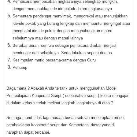
Pembicara membacakan ringkasannya selengkap mungkin,
dengan memasukkan ide-ide pokok dalam ringkasannya.
Sementara pendengar menyimak, mengoreksi atau menunjukkan
ide-ide pokok yang kurang lengkap dan membantu mengingat atau
menghafal ide-ide pokok dengan menghubungkan materi
sebelumnya atau dengan materi lainnya
Bertukar peran, semula sebagai pembicara ditukar menjadi
pendengar dan sebaliknya. Serta lakukan seperti di atas.
Kesimpulan murid bersama-sama dengan Guru
Penutup
Bagaimana ? Apakah Anda tertarik untuk menggunakan Model
Pembelajaran Kooperatif Script ( cooperative script ) ketika mengajar
di dalam kelas setelah melihat langkah langkahnya di atas ?
Semoga murid tidak lagi merasa bosan setelah menerapkan model
pembelajaran kooperatif script dan Kompetensi dasar yang di
harapkan dapat tercapai.