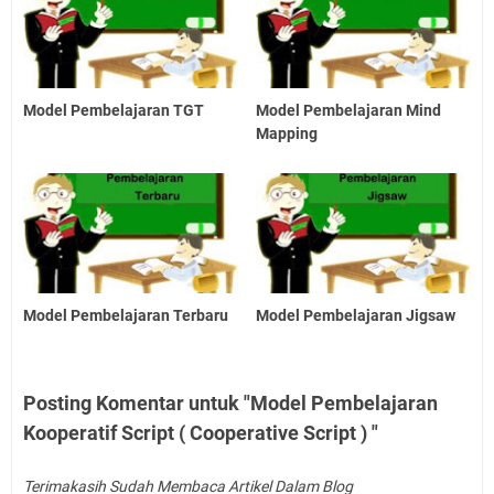
Model Pembelajaran TGT
Model Pembelajaran Mind
Mapping
Model Pembelajaran Terbaru
Model Pembelajaran Jigsaw
Posting Komentar untuk "Model Pembelajaran
Kooperatif Script ( Cooperative Script ) "
Terimakasih Sudah Membaca Artikel Dalam Blog