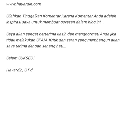
www.hayardin.com
Silahkan Tinggalkan Komentar Karena Komentar Anda adalah
inspirasi saya untuk membuat goresan dalam blog ini...
Saya akan sangat berterima kasih dan menghormati Anda jika
tidak melakukan SPAM. Kritik dan saran yang membangun akan
saya terima dengan senang hati...
Salam SUKSES !
Hayardin, S.Pd