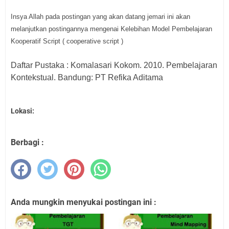
Insya Allah pada postingan yang akan datang jemari ini akan
melanjutkan postingannya mengenai Kelebihan Model Pembelajaran
Kooperatif Script ( cooperative script )
Daftar Pustaka : Komalasari Kokom. 2010. Pembelajaran
Kontekstual. Bandung: PT Refika Aditama
Lokasi:
Berbagi :
Anda mungkin menyukai postingan ini :