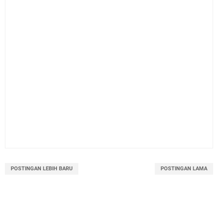
POSTINGAN LEBIH BARU
POSTINGAN LAMA