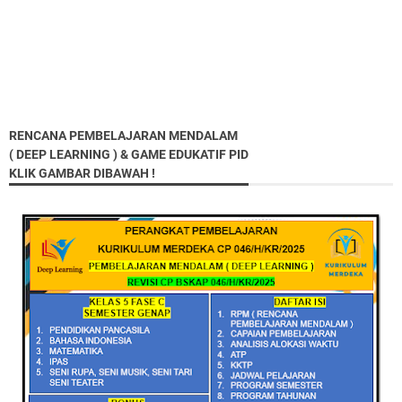
RENCANA PEMBELAJARAN MENDALAM
( DEEP LEARNING ) & GAME EDUKATIF PID
KLIK GAMBAR DIBAWAH !