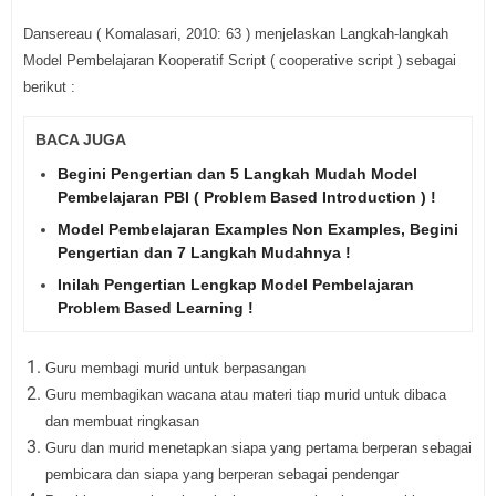
Dansereau ( Komalasari, 2010: 63 ) menjelaskan Langkah-langkah
Model Pembelajaran Kooperatif Script ( cooperative script ) sebagai
berikut :
BACA JUGA
Begini Pengertian dan 5 Langkah Mudah Model
Pembelajaran PBI ( Problem Based Introduction ) !
Model Pembelajaran Examples Non Examples, Begini
Pengertian dan 7 Langkah Mudahnya !
Inilah Pengertian Lengkap Model Pembelajaran
Problem Based Learning !
Guru membagi murid untuk berpasangan
Guru membagikan wacana atau materi tiap murid untuk dibaca
dan membuat ringkasan
Guru dan murid menetapkan siapa yang pertama berperan sebagai
pembicara dan siapa yang berperan sebagai pendengar