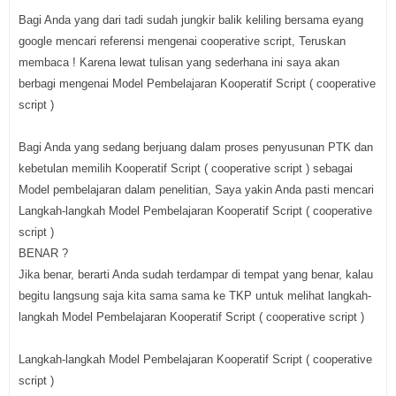
Bagi Anda yang dari tadi sudah jungkir balik keliling bersama eyang
google mencari referensi mengenai cooperative script, Teruskan
membaca ! Karena lewat tulisan yang sederhana ini saya akan
berbagi mengenai Model Pembelajaran Kooperatif Script ( cooperative
script )
Bagi Anda yang sedang berjuang dalam proses penyusunan PTK dan
kebetulan memilih Kooperatif Script ( cooperative script ) sebagai
Model pembelajaran dalam penelitian, Saya yakin Anda pasti mencari
Langkah-langkah Model Pembelajaran Kooperatif Script ( cooperative
script )
BENAR ?
Jika benar, berarti Anda sudah terdampar di tempat yang benar, kalau
begitu langsung saja kita sama sama ke TKP untuk melihat langkah-
langkah Model Pembelajaran Kooperatif Script ( cooperative script )
Langkah-langkah Model Pembelajaran Kooperatif Script ( cooperative
script )