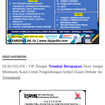
QRIS HAYARDIN
DUKUNGAN / TIP Dengan
Nominal Berapapun
Akan Sangat
Membantu Kami Untuk Pengembangan Artikel Dalam Website Ini.
Terimakasih