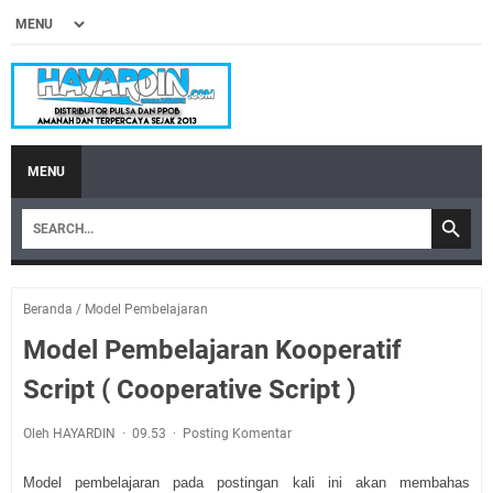
MENU
Beranda
/
Model Pembelajaran
Model Pembelajaran Kooperatif
Script ( Cooperative Script )
Oleh HAYARDIN
09.53
Posting Komentar
Model pembelajaran pada postingan kali ini akan membahas