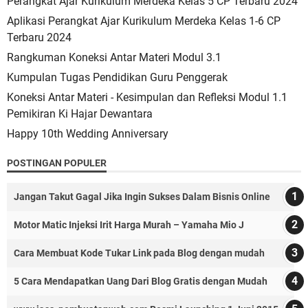
Perangkat Ajar Kurikulum Merdeka Kelas 5 CP Terbaru 2024
Aplikasi Perangkat Ajar Kurikulum Merdeka Kelas 1-6 CP
Terbaru 2024
Rangkuman Koneksi Antar Materi Modul 3.1
Kumpulan Tugas Pendidikan Guru Penggerak
Koneksi Antar Materi - Kesimpulan dan Refleksi Modul 1.1
Pemikiran Ki Hajar Dewantara
Happy 10th Wedding Anniversary
POSTINGAN POPULER
Jangan Takut Gagal Jika Ingin Sukses Dalam Bisnis Online
Motor Matic Injeksi Irit Harga Murah – Yamaha Mio J
Cara Membuat Kode Tukar Link pada Blog dengan mudah
5 Cara Mendapatkan Uang Dari Blog Gratis dengan Mudah