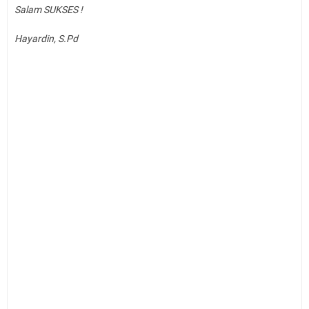
Salam SUKSES !
Hayardin, S.Pd