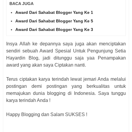
BACA JUGA
Award Dari Sahabat Blogger Yang Ke 1
Award Dari Sahabat Blogger Yang Ke 5
Award Dari Sahabat Blogger Yang Ke 3
Insya Allah ke depannya saya juga akan menciptakan
sendiri sebuah Award Spesial Untuk Pengunjung Setia
Hayardin Blog, jadi ditunggu saja yaa Penampakan
award yang akan saya Ciptakan nanti.
Terus ciptakan karya terindah lewat jemari Anda melalui
postingan demi postingan yang berkualitas untuk
memajukan dunia blogging di Indonesia. Saya tunggu
karya terindah Anda !
Happy Blogging dan Salam SUKSES !