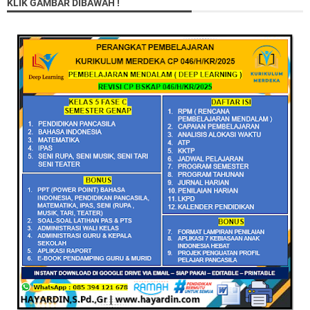
KLIK GAMBAR DIBAWAH !