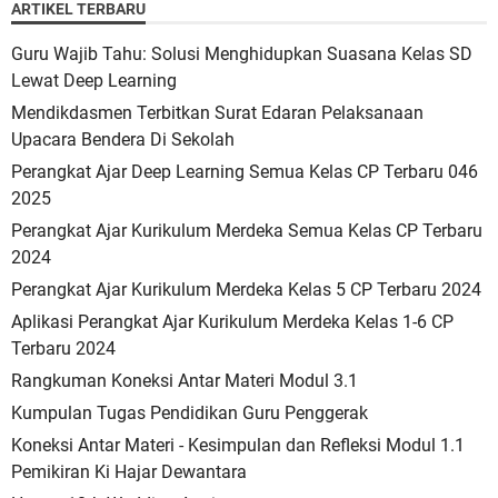
ARTIKEL TERBARU
Guru Wajib Tahu: Solusi Menghidupkan Suasana Kelas SD
Lewat Deep Learning
Mendikdasmen Terbitkan Surat Edaran Pelaksanaan
Upacara Bendera Di Sekolah
Perangkat Ajar Deep Learning Semua Kelas CP Terbaru 046
2025
Perangkat Ajar Kurikulum Merdeka Semua Kelas CP Terbaru
2024
Perangkat Ajar Kurikulum Merdeka Kelas 5 CP Terbaru 2024
Aplikasi Perangkat Ajar Kurikulum Merdeka Kelas 1-6 CP
Terbaru 2024
Rangkuman Koneksi Antar Materi Modul 3.1
Kumpulan Tugas Pendidikan Guru Penggerak
Koneksi Antar Materi - Kesimpulan dan Refleksi Modul 1.1
Pemikiran Ki Hajar Dewantara