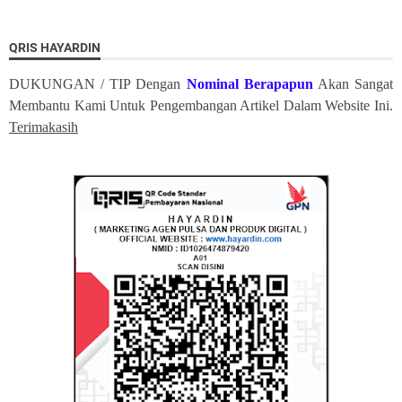
QRIS HAYARDIN
DUKUNGAN / TIP Dengan
Nominal Berapapun
Akan Sangat
Membantu Kami Untuk Pengembangan Artikel Dalam Website Ini.
Terimakasih