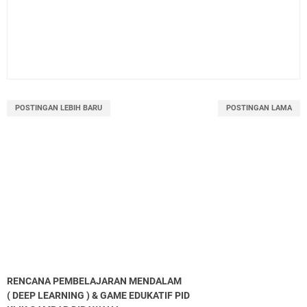
POSTINGAN LEBIH BARU
POSTINGAN LAMA
RENCANA PEMBELAJARAN MENDALAM
( DEEP LEARNING ) & GAME EDUKATIF PID