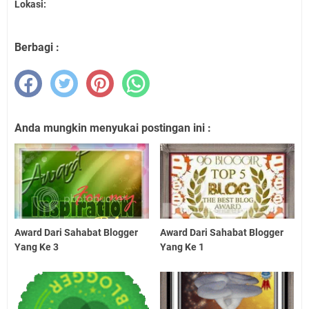
Lokasi:
Berbagi :
Anda mungkin menyukai postingan ini :
Award Dari Sahabat Blogger
Award Dari Sahabat Blogger
Yang Ke 3
Yang Ke 1