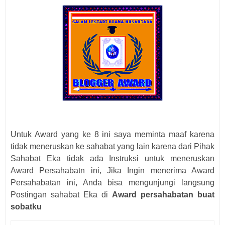
Untuk Award yang ke 8 ini saya meminta maaf karena
tidak meneruskan ke sahabat yang lain karena dari Pihak
Sahabat Eka tidak ada Instruksi untuk meneruskan
Award Persahabatn ini, Jika Ingin menerima Award
Persahabatan ini, Anda bisa mengunjungi langsung
Postingan sahabat Eka di
Award persahabatan buat
sobatku