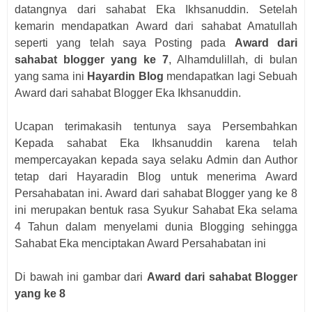
datangnya dari sahabat Eka Ikhsanuddin. Setelah
kemarin mendapatkan Award dari sahabat Amatullah
seperti yang telah saya Posting pada
Award dari
sahabat blogger yang ke 7
, Alhamdulillah, di bulan
yang sama ini
Hayardin Blog
mendapatkan lagi Sebuah
Award dari sahabat Blogger Eka Ikhsanuddin.
Ucapan terimakasih tentunya saya Persembahkan
Kepada sahabat Eka Ikhsanuddin karena telah
mempercayakan kepada saya selaku Admin dan Author
tetap dari Hayaradin Blog untuk menerima Award
Persahabatan ini. Award dari sahabat Blogger yang ke 8
ini merupakan bentuk rasa Syukur Sahabat Eka selama
4 Tahun dalam menyelami dunia Blogging sehingga
Sahabat Eka menciptakan Award Persahabatan ini
Di bawah ini gambar dari
Award dari sahabat Blogger
yang ke 8