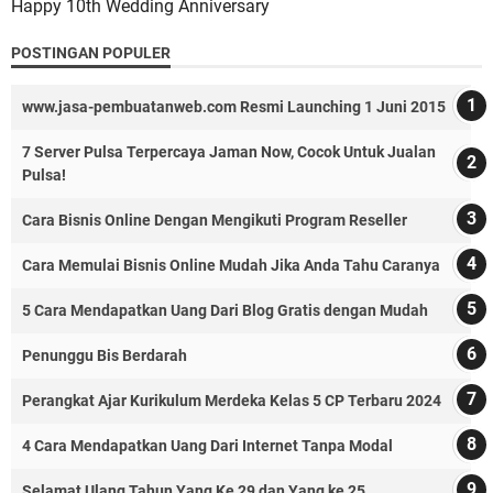
Happy 10th Wedding Anniversary
POSTINGAN POPULER
www.jasa-pembuatanweb.com Resmi Launching 1 Juni 2015
7 Server Pulsa Terpercaya Jaman Now, Cocok Untuk Jualan
Pulsa!
Cara Bisnis Online Dengan Mengikuti Program Reseller
Cara Memulai Bisnis Online Mudah Jika Anda Tahu Caranya
5 Cara Mendapatkan Uang Dari Blog Gratis dengan Mudah
Penunggu Bis Berdarah
Perangkat Ajar Kurikulum Merdeka Kelas 5 CP Terbaru 2024
4 Cara Mendapatkan Uang Dari Internet Tanpa Modal
Selamat Ulang Tahun Yang Ke 29 dan Yang ke 25