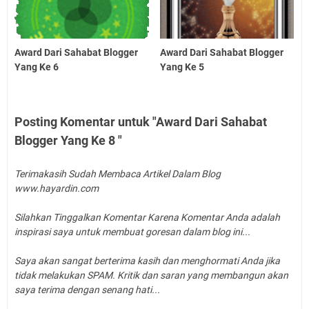
Award Dari Sahabat Blogger
Award Dari Sahabat Blogger
Yang Ke 6
Yang Ke 5
Posting Komentar untuk "Award Dari Sahabat
Blogger Yang Ke 8 "
Terimakasih Sudah Membaca Artikel Dalam Blog
www.hayardin.com
Silahkan Tinggalkan Komentar Karena Komentar Anda adalah
inspirasi saya untuk membuat goresan dalam blog ini...
Saya akan sangat berterima kasih dan menghormati Anda jika
tidak melakukan SPAM. Kritik dan saran yang membangun akan
saya terima dengan senang hati...