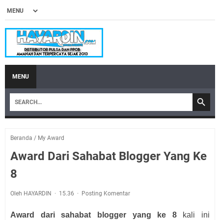
MENU
Beranda
/
My Award
Award Dari Sahabat Blogger Yang Ke
8
Oleh HAYARDIN
15.36
Posting Komentar
Award dari sahabat blogger yang ke 8
kali ini