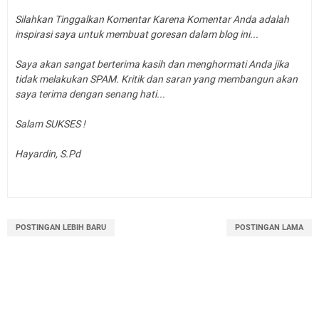
Silahkan Tinggalkan Komentar Karena Komentar Anda adalah
inspirasi saya untuk membuat goresan dalam blog ini...
Saya akan sangat berterima kasih dan menghormati Anda jika
tidak melakukan SPAM. Kritik dan saran yang membangun akan
saya terima dengan senang hati...
Salam SUKSES !
Hayardin, S.Pd
POSTINGAN LEBIH BARU
POSTINGAN LAMA