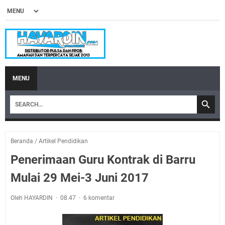
MENU
Beranda
/
Artikel Pendidikan
Penerimaan Guru Kontrak di Barru
Mulai 29 Mei-3 Juni 2017
Oleh HAYARDIN
08.47
6 komentar