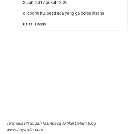
2 Juni 2017 pukul 12.20
dilaporin itu, pasti ada yang ga beres disana,
Balas
Hapus
Terimakasih Sudah Membaca Artikel Dalam Blog
www.hayardin.com