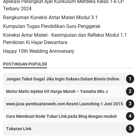
Aplikasi Perangkat Ajar Kurikulum Merdeka Kelas 1-6 CP
Terbaru 2024
Rangkuman Koneksi Antar Materi Modul 3.1
Kumpulan Tugas Pendidikan Guru Penggerak
Koneksi Antar Materi - Kesimpulan dan Refleksi Modul 1.1
Pemikiran Ki Hajar Dewantara
Happy 10th Wedding Anniversary
POSTINGAN POPULER
Jangan Takut Gagal Jika Ingin Sukses Dalam Bisnis Online
Motor Matic Injeksi Irit Harga Murah – Yamaha Mio J
www.jasa-pembuatanweb.com Resmi Launching 1 Juni 2015
Cara Membuat Kode Tukar Link pada Blog dengan mudah
Tukaran Link