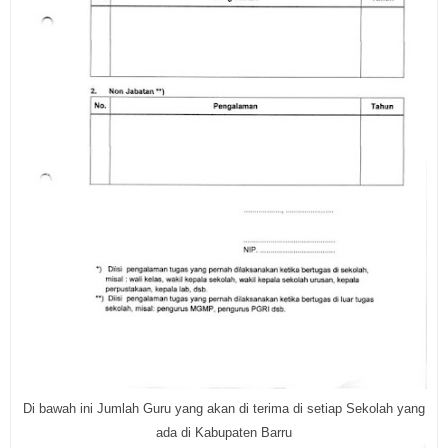
Di bawah ini Jumlah Guru yang akan di terima di setiap Sekolah yang
ada
di Kabupaten Barru