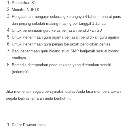
Pendidikan S1
Memiliki NUPTK
Pengalaman mengajar sekurang-kurangnya 4 tahun menurut jenis
dan jenjang sekolah masing-masing per tanggal 1 Januari
Untuk penerimaan guru kelas berijazah pendidikan SD
Untuk Penerimaan guru agama berijazah pendidikan guru agama
Untuk Penerimaan guru penjas berijazah pendidikan penjas
Bagi penerimaan guru bidang studi SMP berijazah sesuai bidang
studinya
Bersedia ditempatkan pada sekolah yang ditentukan sendiri
(terlampir)
Jika memenuhi segala persyaratan diatas Anda bisa mempersiapkan
segala berkas lamaran anda berikut ini:
Daftar Riwayat hidup