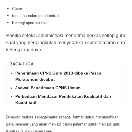
Cover
Identitas calon guru kontrak
Kelengkapan lainnya
Panitia seleksi administrasi menerima berkas setiap guru
saat yang bersangkutan menyerahkan surat lamaran dan
kelengkapannya.
BACA JUGA
Penerimaan CPNS Guru 2013 dibuka Pasca
Moratorium dicabut
Jadwal Penerimaan CPNS Umum
Perbedaan Mendasar Pendekatan Kualitatif dan
Kuantitatif
Dibawah berkas sebagaimana sebagai format untuk memudahkan
para pelamar yang akan menjadi calon pelamar untuk menjadi guru
Kontrak di Kabupaten Barru