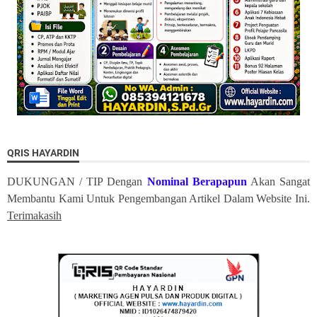
QRIS HAYARDIN
DUKUNGAN / TIP Dengan
Nominal Berapapun
Akan Sangat
Membantu Kami Untuk Pengembangan Artikel Dalam Website Ini.
Terimakasih