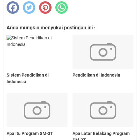
Anda mungkin menyukai postingan ini :
Sistem Pendidikan di
Pendidikan di Indonesia
Indonesia
Apa Itu Program SM-3T
Apa Latar Belakang Program