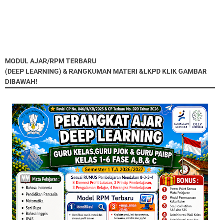
MODUL AJAR/RPM TERBARU
(DEEP LEARNING) & RANGKUMAN MATERI &LKPD KLIK GAMBAR
DIBAWAH!