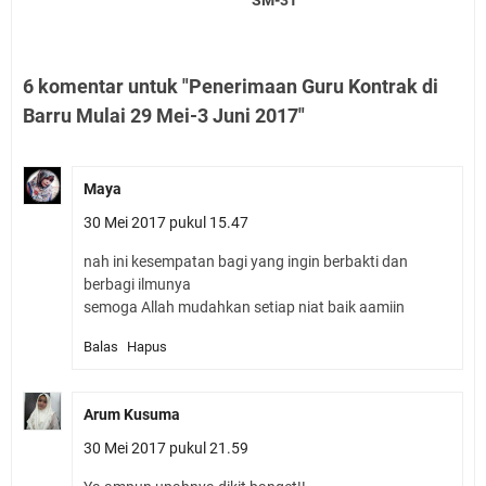
SM-3T
6 komentar untuk "Penerimaan Guru Kontrak di
Barru Mulai 29 Mei-3 Juni 2017"
Maya
30 Mei 2017 pukul 15.47
nah ini kesempatan bagi yang ingin berbakti dan
berbagi ilmunya
semoga Allah mudahkan setiap niat baik aamiin
Balas
Hapus
Arum Kusuma
30 Mei 2017 pukul 21.59