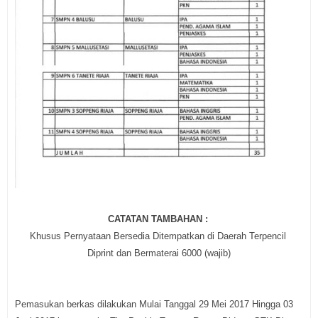
CATATAN TAMBAHAN :
Khusus Pernyataan Bersedia Ditempatkan di Daerah Terpencil
Diprint dan Bermaterai 6000 (wajib)
Pemasukan berkas dilakukan Mulai Tanggal 29 Mei 2017 Hingga 03