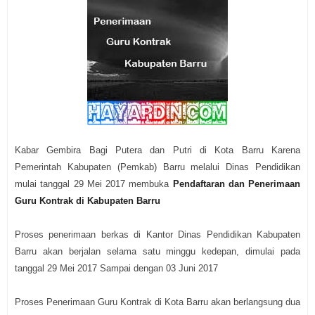
Kabar Gembira Bagi Putera dan Putri di Kota Barru Karena
Pemerintah Kabupaten (Pemkab) Barru melalui Dinas Pendidikan
mulai tanggal 29 Mei 2017 membuka
Pendaftaran dan Penerimaan
Guru Kontrak di Kabupaten Barru
Proses penerimaan berkas di Kantor Dinas Pendidikan Kabupaten
Barru akan berjalan selama satu minggu kedepan, dimulai pada
tanggal 29 Mei 2017 Sampai dengan 03 Juni 2017
Proses Penerimaan Guru Kontrak di Kota Barru akan berlangsung dua