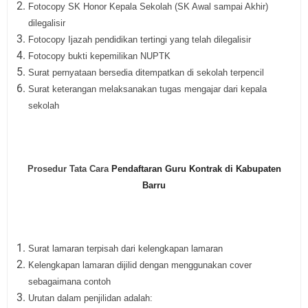
Fotocopy SK Honor Kepala Sekolah (SK Awal sampai Akhir)
dilegalisir
Fotocopy Ijazah pendidikan tertingi yang telah dilegalisir
Fotocopy bukti kepemilikan NUPTK
Surat pernyataan bersedia ditempatkan di sekolah terpencil
Surat keterangan melaksanakan tugas mengajar dari kepala
sekolah
Prosedur Tata Cara
Pendaftaran
Guru Kontrak di Kabupaten
Barru
Surat lamaran terpisah dari kelengkapan lamaran
Kelengkapan lamaran dijilid dengan menggunakan cover
sebagaimana contoh
Urutan dalam penjilidan adalah: