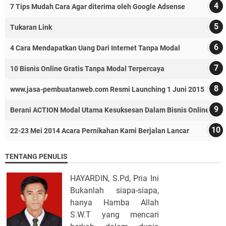
7 Tips Mudah Cara Agar diterima oleh Google Adsense
Tukaran Link
4 Cara Mendapatkan Uang Dari Internet Tanpa Modal
10 Bisnis Online Gratis Tanpa Modal Terpercaya
www.jasa-pembuatanweb.com Resmi Launching 1 Juni 2015
Berani ACTION Modal Utama Kesuksesan Dalam Bisnis Online
22-23 Mei 2014 Acara Pernikahan Kami Berjalan Lancar
TENTANG PENULIS
HAYARDIN, S.Pd, Pria Ini
Bukanlah siapa-siapa,
hanya Hamba Allah
S.W.T yang mencari