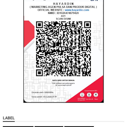
LABEL