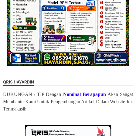
QRIS HAYARDIN
DUKUNGAN / TIP Dengan
Nominal Berapapun
Akan Sangat
Membantu Kami Untuk Pengembangan Artikel Dalam Website Ini.
Terimakasih