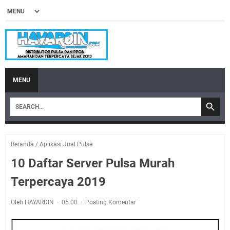
MENU
Beranda
/
Aplikasi Jual Pulsa
10 Daftar Server Pulsa Murah
Terpercaya 2019
Oleh HAYARDIN
05.00
Posting Komentar