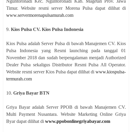
Nguntoronadi Kec. Nguntoronadi Kab. Magetan Prov. Jawa
Timur. Website resmi server Morena Pulsa dapat dilihat di
www.servermorenapulsamurah.com
9.
Kios Pulsa CV. Kios Pulsa Indonesia
Kios Pulsa adalah Server Pulsa di bawah Manajemen CV. Kios
Pulsa Indonesia yang Resmi launching pada tanggal 01
November 2018 dan sudah berpengalaman menjadi Authorized
Dealer Pulsa sekaligus Distributor Resmi Pulsa All Operator.
Website resmi server Kios Pulsa dapat dilihat di
www.kiospulsa-
termurah.com
10.
Griya Bayar BTN
Griya Bayar adalah Server PPOB di bawah Manajemen CV.
Multi Payment Nusantara. Website Marketing Online Griya
Byar dapat dilihat di
www.ppobonlinegriyabayar.com