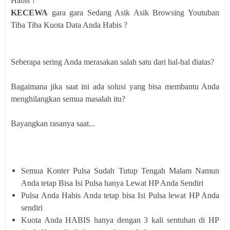
Habis ?
KECEWA
gara gara Sedang Asik Asik Browsing Youtuban
Tiba Tiba Kuota Data Anda Habis ?
Seberapa sering Anda merasakan salah satu dari hal-hal diatas?
Bagaimana jika saat ini ada solusi yang bisa membantu Anda
menghilangkan semua masalah itu?
Bayangkan rasanya saat...
Semua Konter Pulsa Sudah Tutup Tengah Malam Namun
Anda tetap Bisa Isi Pulsa hanya Lewat HP Anda Sendiri
Pulsa Anda Habis Anda tetap bisa Isi Pulsa lewat HP Anda
sendiri
Kuota Anda HABIS hanya dengan 3 kali sentuhan di HP