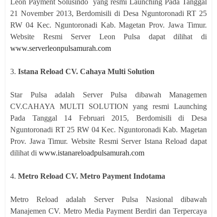
Leon Payment Solusindo yang resmi Launching Pada Tanggal
21 November 2013, Berdomisili di Desa Nguntoronadi RT 25
RW 04 Kec. Nguntoronadi Kab. Magetan Prov. Jawa Timur.
Website Resmi Server Leon Pulsa dapat dilihat di
www.serverleonpulsamurah.com
3.
Istana Reload CV. Cahaya Multi Solution
Star Pulsa adalah Server Pulsa dibawah Managemen
CV.CAHAYA MULTI SOLUTION yang resmi Launching
Pada Tanggal 14 Februari 2015, Berdomisili di Desa
Nguntoronadi RT 25 RW 04 Kec. Nguntoronadi Kab. Magetan
Prov. Jawa Timur. Website Resmi Server Istana Reload dapat
dilihat di
www.istanareloadpulsamurah.com
4.
Metro Reload CV. Metro Payment Indotama
Metro Reload adalah Server Pulsa Nasional dibawah
Manajemen CV. Metro Media Payment Berdiri dan Terpercaya