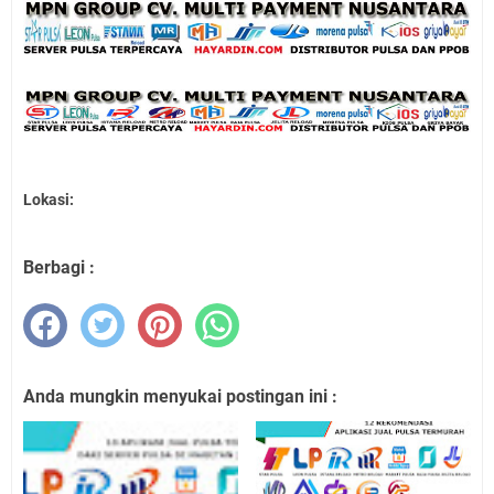
Lokasi:
Berbagi :
Anda mungkin menyukai postingan ini :