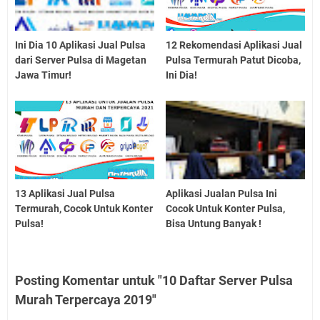
Ini Dia 10 Aplikasi Jual Pulsa
12 Rekomendasi Aplikasi Jual
dari Server Pulsa di Magetan
Pulsa Termurah Patut Dicoba,
Jawa Timur!
Ini Dia!
13 Aplikasi Jual Pulsa
Aplikasi Jualan Pulsa Ini
Termurah, Cocok Untuk Konter
Cocok Untuk Konter Pulsa,
Pulsa!
Bisa Untung Banyak !
Posting Komentar untuk "10 Daftar Server Pulsa
Murah Terpercaya 2019"