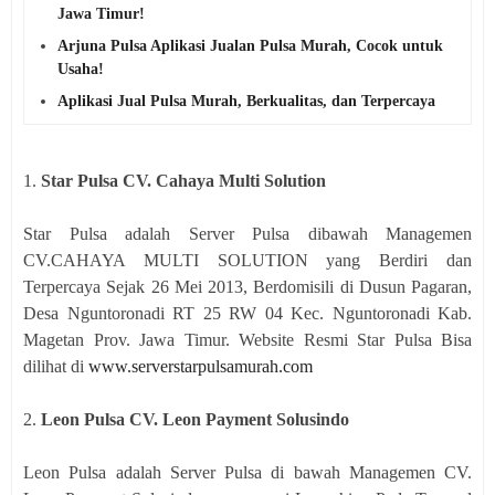
Jawa Timur!
Arjuna Pulsa Aplikasi Jualan Pulsa Murah, Cocok untuk
Usaha!
Aplikasi Jual Pulsa Murah, Berkualitas, dan Terpercaya
1.
Star Pulsa CV. Cahaya Multi Solution
Star Pulsa adalah Server Pulsa dibawah Managemen
CV.CAHAYA MULTI SOLUTION yang Berdiri dan
Terpercaya Sejak 26 Mei 2013, Berdomisili di Dusun Pagaran,
Desa Nguntoronadi RT 25 RW 04 Kec. Nguntoronadi Kab.
Magetan Prov. Jawa Timur. Website Resmi Star Pulsa Bisa
dilihat di
www.serverstarpulsamurah.com
2.
Leon Pulsa CV. Leon Payment Solusindo
Leon Pulsa adalah Server Pulsa di bawah Managemen CV.