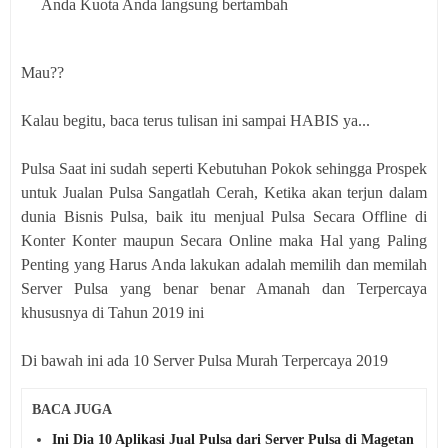
Anda Kuota Anda langsung bertambah
Mau??
Kalau begitu, baca terus tulisan ini sampai HABIS ya...
Pulsa Saat ini sudah seperti Kebutuhan Pokok sehingga Prospek
untuk Jualan Pulsa Sangatlah Cerah, Ketika akan terjun dalam
dunia Bisnis Pulsa, baik itu menjual Pulsa Secara Offline di
Konter Konter maupun Secara Online maka Hal yang Paling
Penting yang Harus Anda lakukan adalah memilih dan memilah
Server Pulsa yang benar benar Amanah dan Terpercaya
khususnya di Tahun 2019 ini
Di bawah ini ada 10 Server Pulsa Murah Terpercaya 2019
BACA JUGA
Ini Dia 10 Aplikasi Jual Pulsa dari Server Pulsa di Magetan