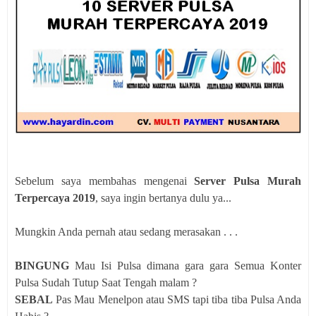
Sebelum saya membahas mengenai
Server Pulsa Murah
Terpercaya 2019
, saya ingin bertanya dulu ya...
Mungkin Anda pernah atau sedang merasakan . . .
BINGUNG
Mau Isi Pulsa dimana gara gara Semua Konter
Pulsa Sudah Tutup Saat Tengah malam ?
SEBAL
Pas Mau Menelpon atau SMS tapi tiba tiba Pulsa Anda