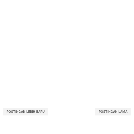
POSTINGAN LEBIH BARU
POSTINGAN LAMA