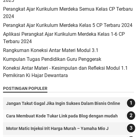
2025
Perangkat Ajar Kurikulum Merdeka Semua Kelas CP Terbaru
2024
Perangkat Ajar Kurikulum Merdeka Kelas 5 CP Terbaru 2024
Aplikasi Perangkat Ajar Kurikulum Merdeka Kelas 1-6 CP
Terbaru 2024
Rangkuman Koneksi Antar Materi Modul 3.1
Kumpulan Tugas Pendidikan Guru Penggerak
Koneksi Antar Materi - Kesimpulan dan Refleksi Modul 1.1
Pemikiran Ki Hajar Dewantara
POSTINGAN POPULER
Jangan Takut Gagal Jika Ingin Sukses Dalam Bisnis Online
Cara Membuat Kode Tukar Link pada Blog dengan mudah
Motor Matic Injeksi Irit Harga Murah – Yamaha Mio J