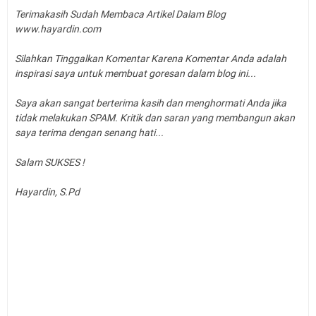
Terimakasih Sudah Membaca Artikel Dalam Blog
www.hayardin.com
Silahkan Tinggalkan Komentar Karena Komentar Anda adalah
inspirasi saya untuk membuat goresan dalam blog ini...
Saya akan sangat berterima kasih dan menghormati Anda jika
tidak melakukan SPAM. Kritik dan saran yang membangun akan
saya terima dengan senang hati...
Salam SUKSES !
Hayardin, S.Pd