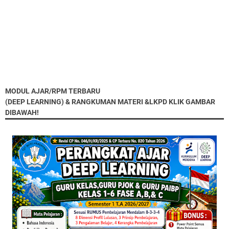
MODUL AJAR/RPM TERBARU
(DEEP LEARNING) & RANGKUMAN MATERI &LKPD KLIK GAMBAR
DIBAWAH!