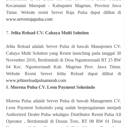
Kecamatan Maospati - Kabupaten Magetan, Provinsi Jawa
Timur. Website resmi Server Raja Pulsa dapat dilihat di
www.serverrajapulsa.com
7.
Jelita Reload CV. Cahaya Multi Solution
Jelita Reload adalah Server Pulsa di bawah Manajemen CV.
Cahaya Multi Solution yang Resmi launching pada tanggal 30
November 2016, Berdomisili di Desa Nguntoronadi RT 25 RW
04 Kec. Nguntoronadi Kab. Magetan Prov. Jawa Timur.
Website Resmi Server Jelita Reload dapat dilihat di
www.jelitareloadpulsamurah.com
8.
Morena Pulsa CV. Leon Payment Solusindo
Morena Pulsa adalah Server Pulsa di bawah Managemen CV.
Leon Payment Solusindo yang sudah berpengalaman menjadi
Authorized Dealer Pulsa sekaligus Distributor Resmi Pulsa All
Operator , Berdomisili di Dusun Toro, RT 08 RW 01 Desa