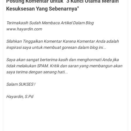
Posting Komentar untuk "3 Kunci Utama Meraih
Kesuksesan Yang Sebenarnya"
Terimakasih Sudah Membaca Artikel Dalam Blog
www.hayardin.com
Silahkan Tinggalkan Komentar Karena Komentar Anda adalah
inspirasi saya untuk membuat goresan dalam blog ini...
Saya akan sangat berterima kasih dan menghormati Anda jika
tidak melakukan SPAM. Kritik dan saran yang membangun akan
saya terima dengan senang hati...
Salam SUKSES !
Hayardin, S.Pd