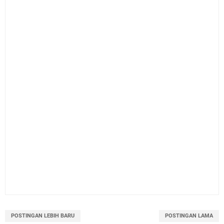
POSTINGAN LEBIH BARU
POSTINGAN LAMA