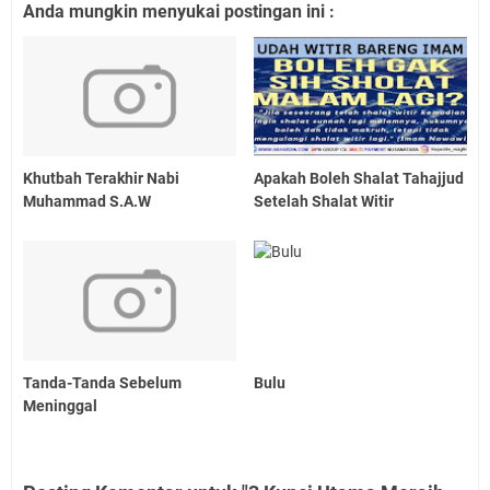
Anda mungkin menyukai postingan ini :
Khutbah Terakhir Nabi
Apakah Boleh Shalat Tahajjud
Muhammad S.A.W
Setelah Shalat Witir
Tanda-Tanda Sebelum
Bulu
Meninggal