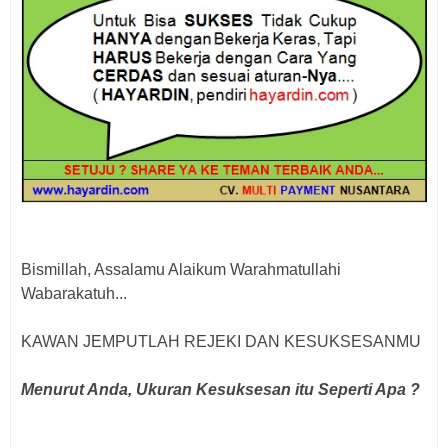
Bismillah, Assalamu Alaikum Warahmatullahi
Wabarakatuh...
KAWAN JEMPUTLAH REJEKI DAN KESUKSESANMU
Menurut Anda, Ukuran Kesuksesan itu Seperti Apa ?