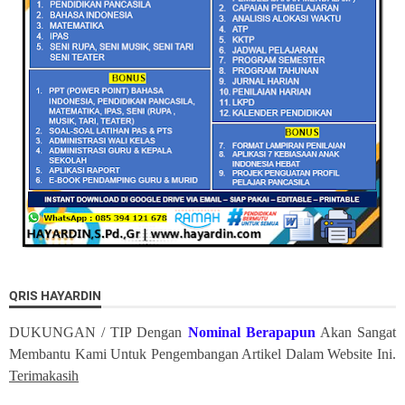
QRIS HAYARDIN
DUKUNGAN / TIP Dengan
Nominal Berapapun
Akan Sangat
Membantu Kami Untuk Pengembangan Artikel Dalam Website Ini.
Terimakasih