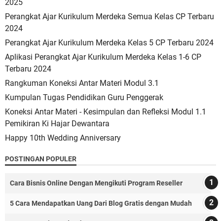
2025
Perangkat Ajar Kurikulum Merdeka Semua Kelas CP Terbaru
2024
Perangkat Ajar Kurikulum Merdeka Kelas 5 CP Terbaru 2024
Aplikasi Perangkat Ajar Kurikulum Merdeka Kelas 1-6 CP
Terbaru 2024
Rangkuman Koneksi Antar Materi Modul 3.1
Kumpulan Tugas Pendidikan Guru Penggerak
Koneksi Antar Materi - Kesimpulan dan Refleksi Modul 1.1
Pemikiran Ki Hajar Dewantara
Happy 10th Wedding Anniversary
POSTINGAN POPULER
Cara Bisnis Online Dengan Mengikuti Program Reseller
5 Cara Mendapatkan Uang Dari Blog Gratis dengan Mudah