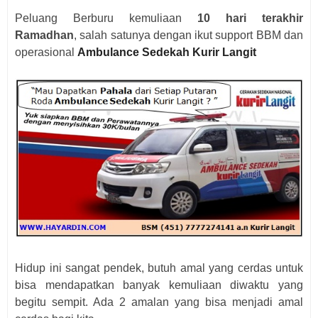
Peluang Berburu kemuliaan
10 hari terakhir
Ramadhan
, salah satunya dengan ikut support BBM dan
operasional
Ambulance Sedekah Kurir Langit
Hidup ini sangat pendek, butuh amal yang cerdas untuk
bisa mendapatkan banyak kemuliaan diwaktu yang
begitu sempit. Ada 2 amalan yang bisa menjadi amal