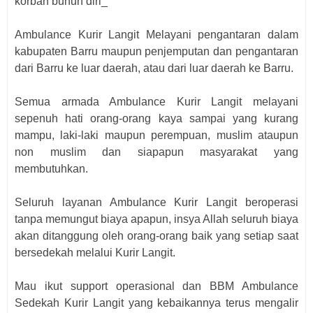
korban bunuh diri_
Ambulance Kurir Langit Melayani pengantaran dalam
kabupaten Barru maupun penjemputan dan pengantaran
dari Barru ke luar daerah, atau dari luar daerah ke Barru.
Semua armada Ambulance Kurir Langit melayani
sepenuh hati orang-orang kaya sampai yang kurang
mampu, laki-laki maupun perempuan, muslim ataupun
non muslim dan siapapun masyarakat yang
membutuhkan.
Seluruh layanan Ambulance Kurir Langit beroperasi
tanpa memungut biaya apapun, insya Allah seluruh biaya
akan ditanggung oleh orang-orang baik yang setiap saat
bersedekah melalui Kurir Langit.
Mau ikut support operasional dan BBM Ambulance
Sedekah Kurir Langit yang kebaikannya terus mengalir