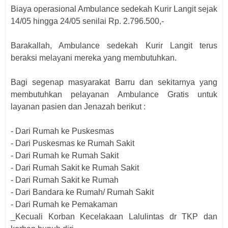
Biaya operasional Ambulance sedekah Kurir Langit sejak
14/05 hingga 24/05 senilai Rp. 2.796.500,-
Barakallah, Ambulance sedekah Kurir Langit terus
beraksi melayani mereka yang membutuhkan.
Bagi segenap masyarakat Barru dan sekitarnya yang
membutuhkan pelayanan Ambulance Gratis untuk
layanan pasien dan Jenazah berikut :
- Dari Rumah ke Puskesmas
- Dari Puskesmas ke Rumah Sakit
- Dari Rumah ke Rumah Sakit
- Dari Rumah Sakit ke Rumah Sakit
- Dari Rumah Sakit ke Rumah
- Dari Bandara ke Rumah/ Rumah Sakit
- Dari Rumah ke Pemakaman
_Kecuali Korban Kecelakaan Lalulintas dr TKP dan