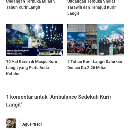
Undangan Terbuka Milad 5
Undangan Terbuka Sholat
Tahun Kurir Langit
Tarawih dan Tahajud Kurir
Langit
10 Hal Keren di Masjid Kurir
5 Tahun Kurir Langit Salurkan
Langit yang Perlu Anda
Donasi Rp.2.26 Miliar
Ketahui
1 komentar untuk "Ambulance Sedekah Kurir
Langit"
Agus rusdi