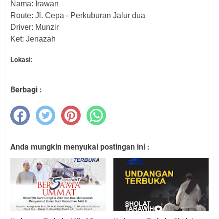
Nama: Irawan
Route: Jl. Cepa - Perkuburan Jalur dua
Driver: Munzir
Ket: Jenazah
Lokasi:
Berbagi :
Anda mungkin menyukai postingan ini :