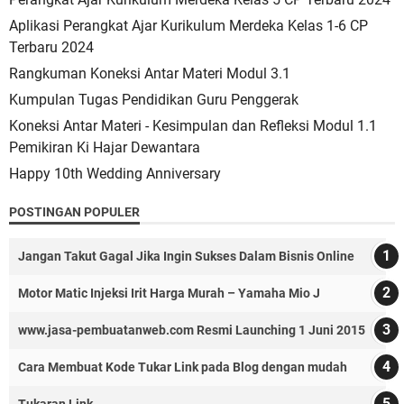
Aplikasi Perangkat Ajar Kurikulum Merdeka Kelas 1-6 CP
Terbaru 2024
Rangkuman Koneksi Antar Materi Modul 3.1
Kumpulan Tugas Pendidikan Guru Penggerak
Koneksi Antar Materi - Kesimpulan dan Refleksi Modul 1.1
Pemikiran Ki Hajar Dewantara
Happy 10th Wedding Anniversary
POSTINGAN POPULER
Jangan Takut Gagal Jika Ingin Sukses Dalam Bisnis Online
Motor Matic Injeksi Irit Harga Murah – Yamaha Mio J
www.jasa-pembuatanweb.com Resmi Launching 1 Juni 2015
Cara Membuat Kode Tukar Link pada Blog dengan mudah