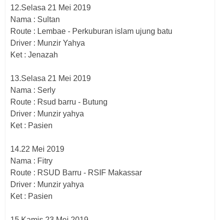
12.Selasa 21 Mei 2019
Nama : Sultan
Route : Lembae - Perkuburan islam ujung batu
Driver : Munzir Yahya
Ket : Jenazah
13.Selasa 21 Mei 2019
Nama : Serly
Route : Rsud barru - Butung
Driver : Munzir yahya
Ket : Pasien
14.22 Mei 2019
Nama : Fitry
Route : RSUD Barru - RSIF Makassar
Driver : Munzir yahya
Ket : Pasien
15.Kamis 23 Mei 2019