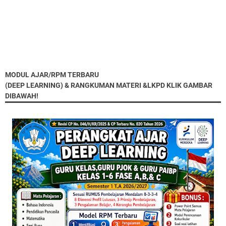
MODUL AJAR/RPM TERBARU
(DEEP LEARNING) & RANGKUMAN MATERI &LKPD KLIK GAMBAR
DIBAWAH!