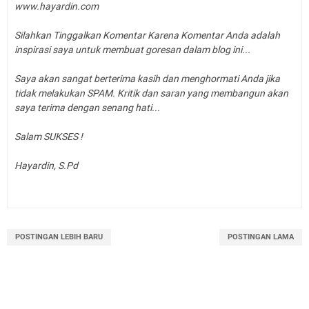
www.hayardin.com
Silahkan Tinggalkan Komentar Karena Komentar Anda adalah
inspirasi saya untuk membuat goresan dalam blog ini...
Saya akan sangat berterima kasih dan menghormati Anda jika
tidak melakukan SPAM. Kritik dan saran yang membangun akan
saya terima dengan senang hati...
Salam SUKSES !
Hayardin, S.Pd
POSTINGAN LEBIH BARU
POSTINGAN LAMA