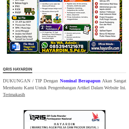
QRIS HAYARDIN
DUKUNGAN / TIP Dengan
Nominal Berapapun
Akan Sangat
Membantu Kami Untuk Pengembangan Artikel Dalam Website Ini.
Terimakasih