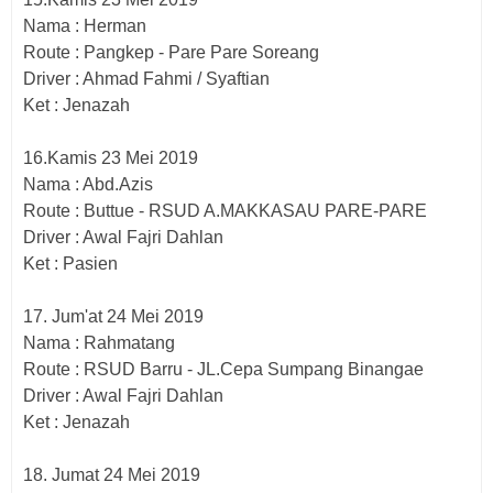
Nama : Herman
Route : Pangkep - Pare Pare Soreang
Driver : Ahmad Fahmi / Syaftian
Ket : Jenazah
16.Kamis 23 Mei 2019
Nama : Abd.Azis
Route : Buttue - RSUD A.MAKKASAU PARE-PARE
Driver : Awal Fajri Dahlan
Ket : Pasien
17. Jum'at 24 Mei 2019
Nama : Rahmatang
Route : RSUD Barru - JL.Cepa Sumpang Binangae
Driver : Awal Fajri Dahlan
Ket : Jenazah
18. Jumat 24 Mei 2019