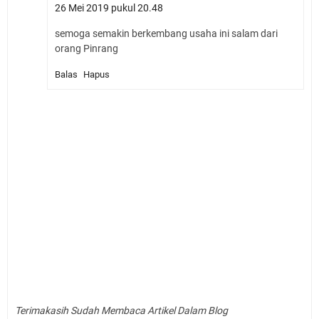
26 Mei 2019 pukul 20.48
semoga semakin berkembang usaha ini salam dari
orang Pinrang
Balas
Hapus
Terimakasih Sudah Membaca Artikel Dalam Blog